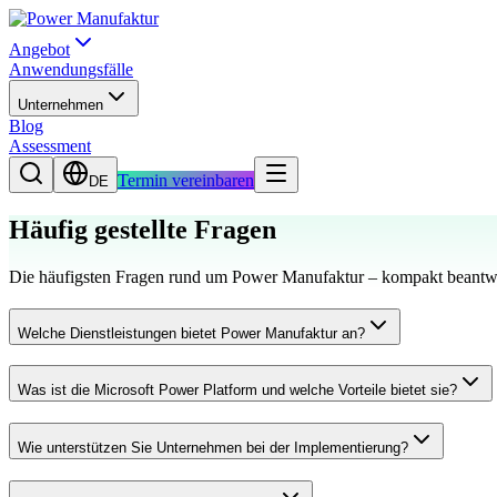
Angebot
Anwendungsfälle
Unternehmen
Blog
Assessment
Termin vereinbaren
DE
Häufig gestellte Fragen
Die häufigsten Fragen rund um Power Manufaktur – kompakt beantwo
Welche Dienstleistungen bietet Power Manufaktur an?
Was ist die Microsoft Power Platform und welche Vorteile bietet sie?
Wie unterstützen Sie Unternehmen bei der Implementierung?