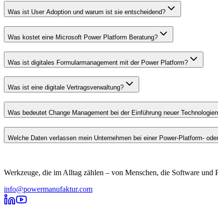
Was ist User Adoption und warum ist sie entscheidend?
Was kostet eine Microsoft Power Platform Beratung?
Was ist digitales Formularmanagement mit der Power Platform?
Was ist eine digitale Vertragsverwaltung?
Was bedeutet Change Management bei der Einführung neuer Technologie
Welche Daten verlassen mein Unternehmen bei einer Power-Platform- oder
Werkzeuge, die im Alltag zählen – von Menschen, die Software und P
info@powermanufaktur.com