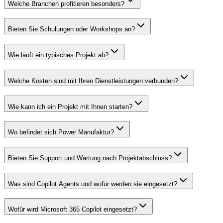
Welche Branchen profitieren besonders?
Bieten Sie Schulungen oder Workshops an?
Wie läuft ein typisches Projekt ab?
Welche Kosten sind mit Ihren Dienstleistungen verbunden?
Wie kann ich ein Projekt mit Ihnen starten?
Wo befindet sich Power Manufaktur?
Bieten Sie Support und Wartung nach Projektabschluss?
Was sind Copilot Agents und wofür werden sie eingesetzt?
Wofür wird Microsoft 365 Copilot eingesetzt?