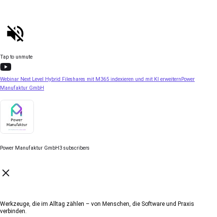
Tap to unmute
Webinar Next Level Hybrid Fileshares mit M365 indexieren und mit KI erweitern
Power
Manufaktur GmbH
Power Manufaktur GmbH
3 subscribers
Werkzeuge, die im Alltag zählen – von Menschen, die Software und Praxis
verbinden.