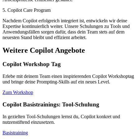
5. Copilot Care Program
Nachdem Copilot erfolgreich integriert ist, entwickeln wir deine
Expertise kontinuierlich weiter. Unsere Schulungen zu Tools und
Anwendungsfällen sorgen dafür, dass dein Team stets auf dem
neuesten Stand bleibt und effizient arbeitet.
Weitere Copilot Angebote
Copilot Workshop Tag
Erlebe mit deinem Team einen inspirierenden Copilot Workshoptag
und bringe deine Prompting-Skills auf ein neues Level.
Zum Workshop
Copilot Basistrainings: Tool-Schulung
In gezielten Tool-Schulungen lernst du, Copilot konkret und
nutzenstiftend einzusetzen.
Basistraining