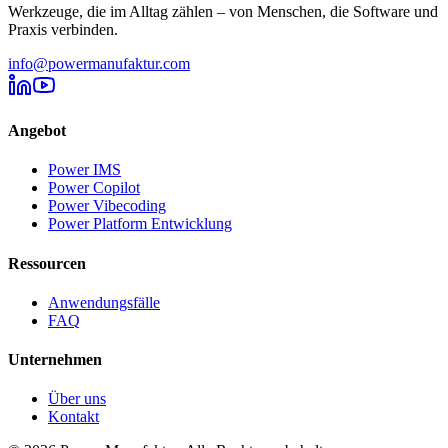
Werkzeuge, die im Alltag zählen – von Menschen, die Software und
Praxis verbinden.
info@powermanufaktur.com
Angebot
Power IMS
Power Copilot
Power Vibecoding
Power Platform Entwicklung
Ressourcen
Anwendungsfälle
FAQ
Unternehmen
Über uns
Kontakt