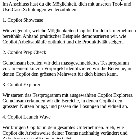
Im Anschluss hast du die Möglichkeit, dich mit unseren Tool- und
Use-Case-Schulungen weiterzubilden.
1. Copilot Showcase
Wir zeigen dir, welche Möglichkeiten Copilot für dein Unternehmen
bereithält. Anhand praktischer Beispiele demonstrieren wir, wie
Copilot Arbeitsabläufe optimiert und die Produktivität steigert.
2. Copilot Prep Check
Gemeinsam bereiten wir dein massgeschneidertes Testprogramm
vor. In einem kurzen Vorprojekt identifizieren wir die Bereiche, in
denen Copilot den grössten Mehrwert für dich bieten kann.
3. Copilot Explorer
Wir starten das Testprogramm mit ausgewählten Copilot Explorers.
Gemeinsam erkunden wir die Bereiche, in denen Copilot den
grössten Nutzen bringt, und passen die Lösungen individuell an.
4. Copilot Launch Wave
Wir bringen Copilot in dein gesamtes Unternehmen. Sieh, wie
Copilot die Arbeitsweise deiner Teams nachhaltig verändert und
Arbeitsprozesse effizienter gestaltet.